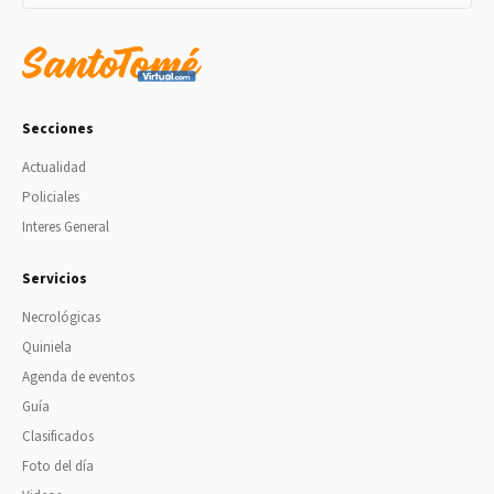
Secciones
Actualidad
Policiales
Interes General
Servicios
Necrológicas
Quiniela
Agenda de eventos
Guía
Clasificados
Foto del día