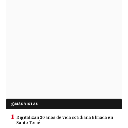
MÁS VISTAS
1
Digitalizan 20 años de vida cotidiana filmada en
Santo Tomé