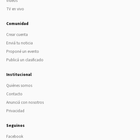
Videos
TV en vivo
Comunidad
Crear cuenta
Enviá tu noticia
Proponé un evento
Publicá un clasificado
Institucional
Quiénes somos
Contacto
Anunciá con nosotros
Privacidad
Seguinos
Facebook