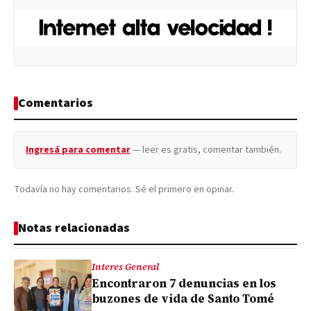
Comentarios
Ingresá para comentar
— leer es gratis, comentar también.
Todavía no hay comentarios. Sé el primero en opinar.
Notas relacionadas
Interes General
Encontraron 7 denuncias en los
buzones de vida de Santo Tomé