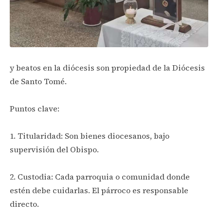
y beatos en la diócesis son propiedad de la Diócesis
de Santo Tomé.
Puntos clave:
1. Titularidad: Son bienes diocesanos, bajo
supervisión del Obispo.
2. Custodia: Cada parroquia o comunidad donde
estén debe cuidarlas. El párroco es responsable
directo.