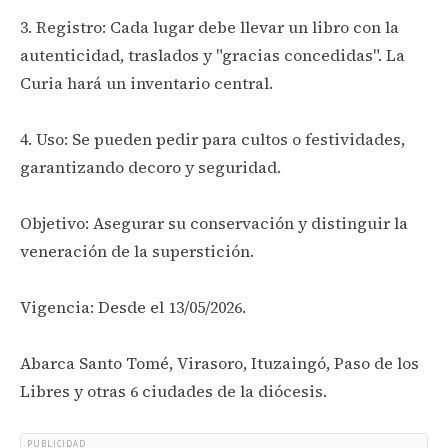
3. Registro: Cada lugar debe llevar un libro con la
autenticidad, traslados y "gracias concedidas". La
Curia hará un inventario central.
4. Uso: Se pueden pedir para cultos o festividades,
garantizando decoro y seguridad.
Objetivo: Asegurar su conservación y distinguir la
veneración de la superstición.
Vigencia: Desde el 13/05/2026.
Abarca Santo Tomé, Virasoro, Ituzaingó, Paso de los
Libres y otras 6 ciudades de la diócesis.
PUBLICIDAD