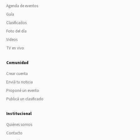
Agenda de eventos
Guía
Clasificados
Foto del día
Videos
TV en vivo
Comunidad
Crear cuenta
Enviá tu noticia
Proponé un evento
Publicá un clasificado
Institucional
Quiénes somos
Contacto