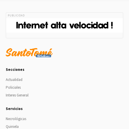
PUBLICIDAD
Secciones
Actualidad
Policiales
Interes General
Servicios
Necrológicas
Quiniela