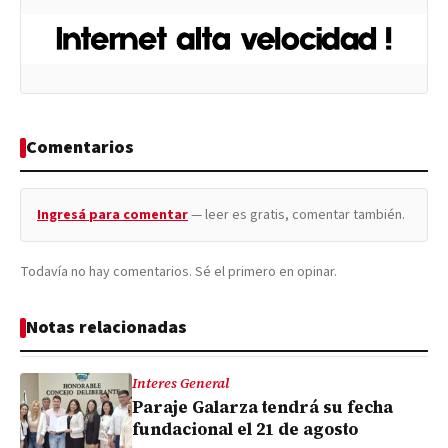
Comentarios
Ingresá para comentar
— leer es gratis, comentar también.
Todavía no hay comentarios. Sé el primero en opinar.
Notas relacionadas
Interes General
Paraje Galarza tendrá su fecha
fundacional el 21 de agosto