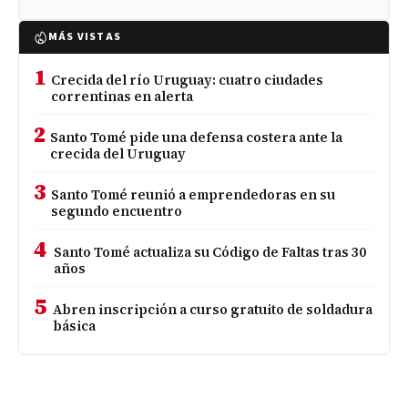
MÁS VISTAS
1
Crecida del río Uruguay: cuatro ciudades
correntinas en alerta
2
Santo Tomé pide una defensa costera ante la
crecida del Uruguay
3
Santo Tomé reunió a emprendedoras en su
segundo encuentro
4
Santo Tomé actualiza su Código de Faltas tras 30
años
5
Abren inscripción a curso gratuito de soldadura
básica