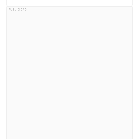
PUBLICIDAD