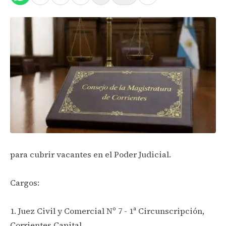
para cubrir vacantes en el Poder Judicial.
Cargos:
1. Juez Civil y Comercial Nº 7 - 1ª Circunscripción,
Corrientes Capital.