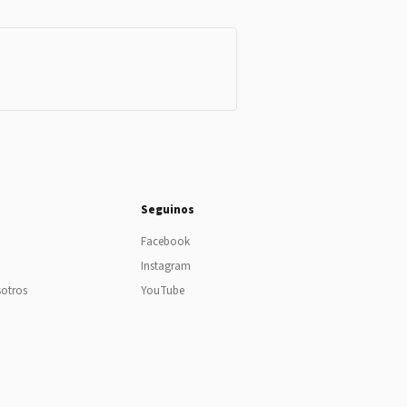
Seguinos
Facebook
Instagram
sotros
YouTube