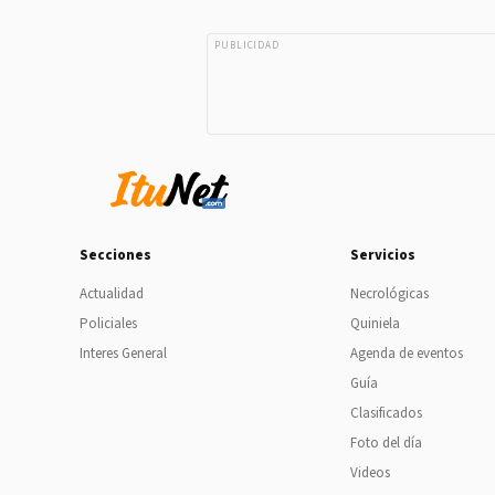
PUBLICIDAD
Secciones
Servicios
Actualidad
Necrológicas
Policiales
Quiniela
Interes General
Agenda de eventos
Guía
Clasificados
Foto del día
Videos