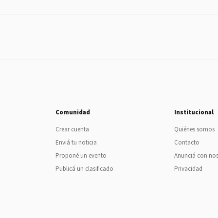
Comunidad
Institucional
Crear cuenta
Quiénes somos
Enviá tu noticia
Contacto
Proponé un evento
Anunciá con no
Publicá un clasificado
Privacidad