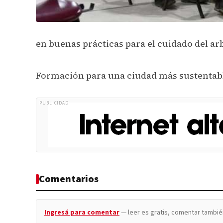
en buenas prácticas para el cuidado del a
Formación para una ciudad más sustentab
PUBLICIDAD
Comentarios
Ingresá para comentar
— leer es gratis, comentar tambié