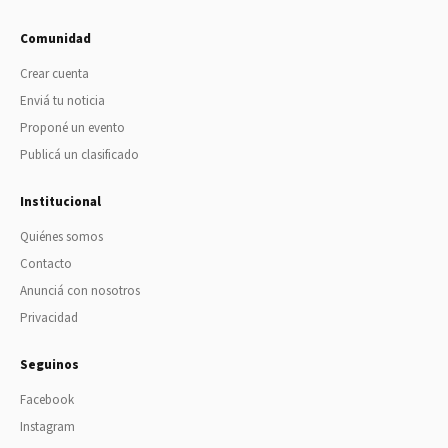
Comunidad
Crear cuenta
Enviá tu noticia
Proponé un evento
Publicá un clasificado
Institucional
Quiénes somos
Contacto
Anunciá con nosotros
Privacidad
Seguinos
Facebook
Instagram