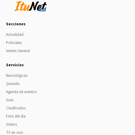
Secciones
Actualidad
Policiales
Interes General
Servicios
Necrológicas
Quiniela
Agenda de eventos
Guía
Clasificados
Foto del día
Videos
TV en vivo