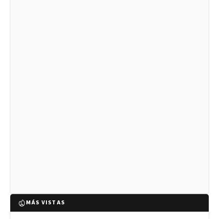
MÁS VISTAS