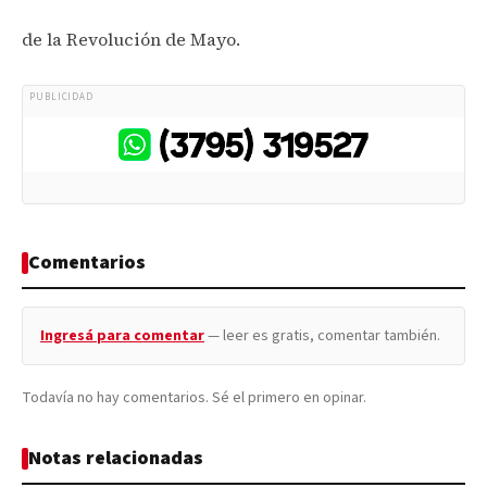
de la Revolución de Mayo.
PUBLICIDAD
Comentarios
Ingresá para comentar
— leer es gratis, comentar también.
Todavía no hay comentarios. Sé el primero en opinar.
Notas relacionadas