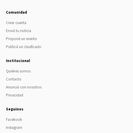
Comunidad
Crear cuenta
Enviá tu noticia
Proponé un evento
Publicá un clasificado
Institucional
Quiénes somos
Contacto
Anunciá con nosotros
Privacidad
Seguinos
Facebook
Instagram