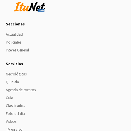
Secciones
Actualidad
Policiales
Interes General
Servicios
Necrológicas
Quiniela
Agenda de eventos
Guía
Clasificados
Foto del día
Videos
TV en vivo