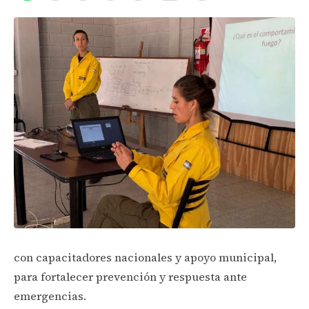
con capacitadores nacionales y apoyo municipal,
para fortalecer prevención y respuesta ante
emergencias.