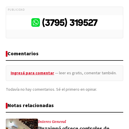
PUBLICIDAD
Comentarios
Ingresá para comentar
— leer es gratis, comentar también.
Todavía no hay comentarios. Sé el primero en opinar.
Notas relacionadas
Interes General
Ituzaingó ofrece controles de