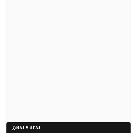
MÁS VISTAS