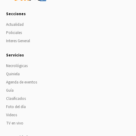
Secciones
Actualidad
Policiales
Interes General
Servicios
Necrológicas
Quiniela
Agenda de eventos
Guía
Clasificados
Foto del día
Videos
TV en vivo