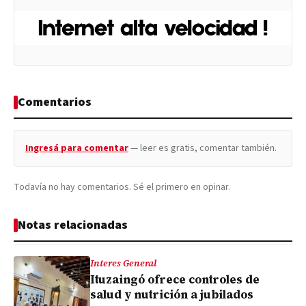
Comentarios
Ingresá para comentar
— leer es gratis, comentar también.
Todavía no hay comentarios. Sé el primero en opinar.
Notas relacionadas
Interes General
Ituzaingó ofrece controles de
salud y nutrición a jubilados