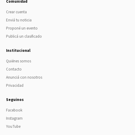
Comunidad
Crear cuenta
Enviá tu noticia
Proponé un evento
Publicá un clasificado
Institucional
Quiénes somos
Contacto
Anunciá con nosotros
Privacidad
Seguinos
Facebook
Instagram
YouTube