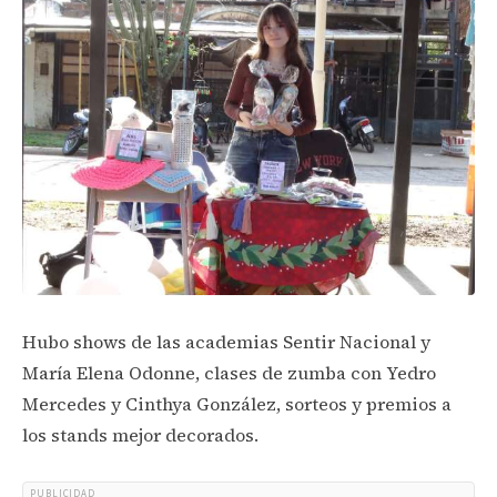
Hubo shows de las academias Sentir Nacional y
María Elena Odonne, clases de zumba con Yedro
Mercedes y Cinthya González, sorteos y premios a
los stands mejor decorados.
PUBLICIDAD