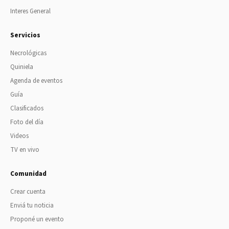
Interes General
Servicios
Necrológicas
Quiniela
Agenda de eventos
Guía
Clasificados
Foto del día
Videos
TV en vivo
Comunidad
Crear cuenta
Enviá tu noticia
Proponé un evento