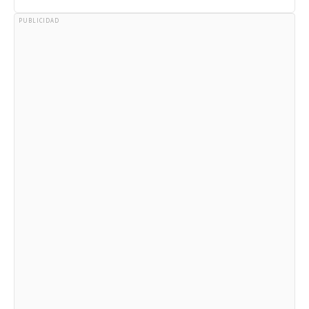
PUBLICIDAD