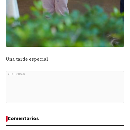
Una tarde especial
PUBLICIDAD
Comentarios