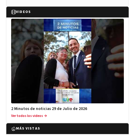
VIDEOS
2 Minutos de noticias 29 de Julio de 2026
Ver todos los videos →
MÁS VISTAS