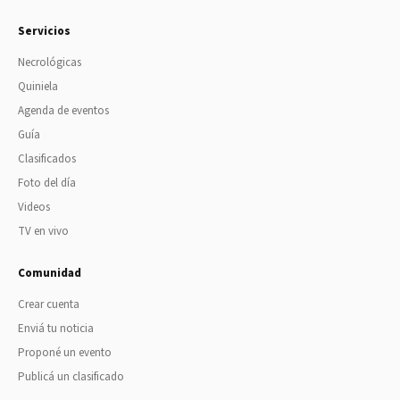
Servicios
Necrológicas
Quiniela
Agenda de eventos
Guía
Clasificados
Foto del día
Videos
TV en vivo
Comunidad
Crear cuenta
Enviá tu noticia
Proponé un evento
Publicá un clasificado