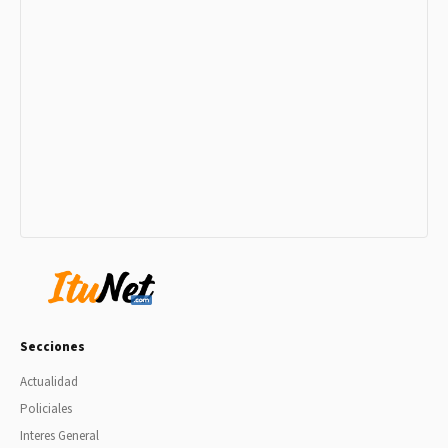
Secciones
Actualidad
Policiales
Interes General