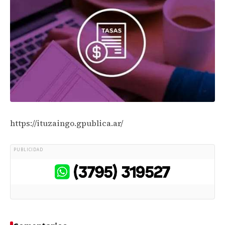
https://ituzaingo.gpublica.ar/
PUBLICIDAD