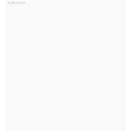
PUBLICIDAD