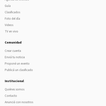
Guía
Clasificados
Foto del día
Videos
TV en vivo
Comunidad
Crear cuenta
Enviá tu noticia
Proponé un evento
Publicá un clasificado
Institucional
Quiénes somos
Contacto
Anunciá con nosotros