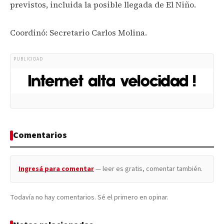
previstos, incluida la posible llegada de El Niño.
Coordinó: Secretario Carlos Molina.
PUBLICIDAD
Comentarios
Ingresá para comentar
— leer es gratis, comentar también.
Todavía no hay comentarios. Sé el primero en opinar.