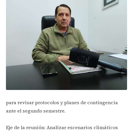
para revisar protocolos y planes de contingencia
ante el segundo semestre.
Eje de la reunión: Analizar escenarios climáticos