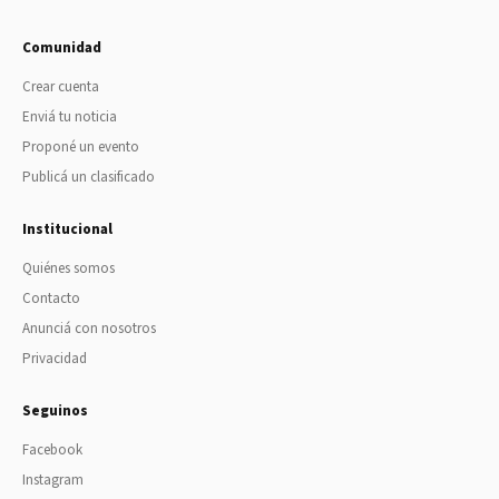
Comunidad
Crear cuenta
Enviá tu noticia
Proponé un evento
Publicá un clasificado
Institucional
Quiénes somos
Contacto
Anunciá con nosotros
Privacidad
Seguinos
Facebook
Instagram