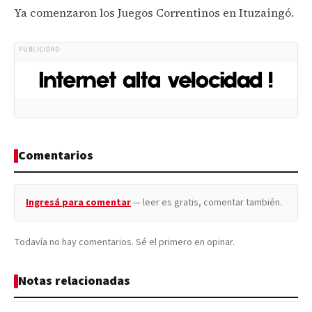
Ya comenzaron los Juegos Correntinos en Ituzaingó.
PUBLICIDAD
Comentarios
Ingresá para comentar
— leer es gratis, comentar también.
Todavía no hay comentarios. Sé el primero en opinar.
Notas relacionadas