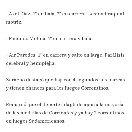
- Axel Díaz: 1° en bala, 2° en carrera. Lesión braquial
motriz.
- Facundo Molina: 1° en carrera y bala.
- Air Paredes: 1° en carrera y salto en largo. Parálisis
cerebral y hemiplejia.
Zaracho destacó que bajaron 4 segundos sus marcas
y tienen chances para los Juegos Correntinos.
Remarcó que el deporte adaptado aporta la mayoría
de las medallas de Corrientes y ya hay 2 correntinos
en Juegos Sudamericanos.