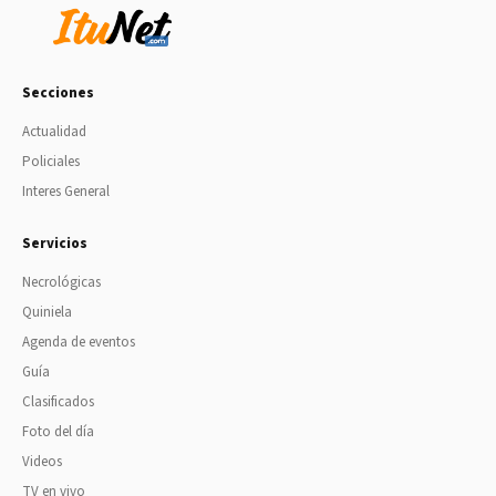
Secciones
Actualidad
Policiales
Interes General
Servicios
Necrológicas
Quiniela
Agenda de eventos
Guía
Clasificados
Foto del día
Videos
TV en vivo