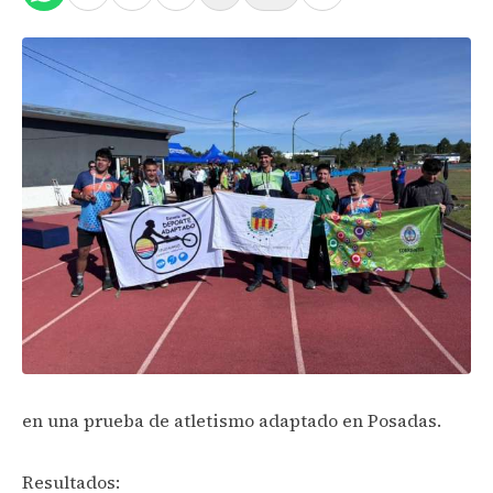
en una prueba de atletismo adaptado en Posadas.
Resultados: