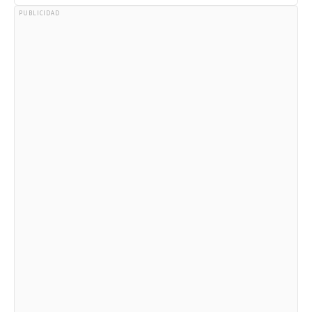
PUBLICIDAD