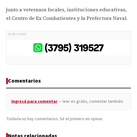
junto a veteranos locales, instituciones educativas,
el Centro de Ex Combatientes y la Prefectura Naval.
PUBLICIDAD
Comentarios
Ingresá para comentar
— leer es gratis, comentar también.
Todavía no hay comentarios. Sé el primero en opinar.
Notas relacionadas