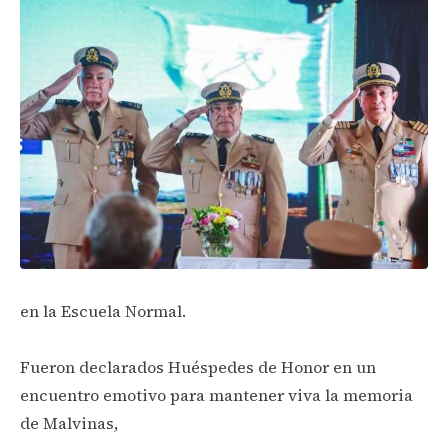
en la Escuela Normal.
Fueron declarados Huéspedes de Honor en un
encuentro emotivo para mantener viva la memoria
de Malvinas,