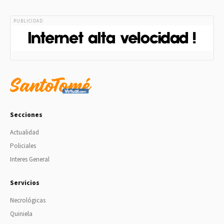
PUBLICIDAD
Secciones
Actualidad
Policiales
Interes General
Servicios
Necrológicas
Quiniela