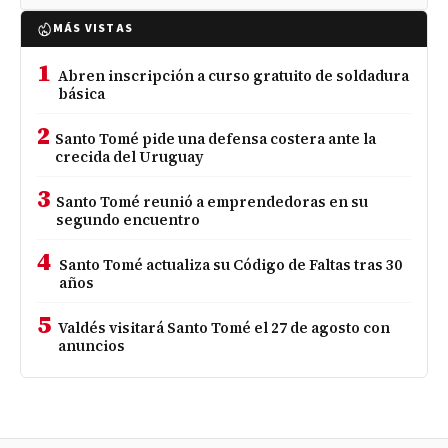
MÁS VISTAS
1
Abren inscripción a curso gratuito de soldadura
básica
2
Santo Tomé pide una defensa costera ante la
crecida del Uruguay
3
Santo Tomé reunió a emprendedoras en su
segundo encuentro
4
Santo Tomé actualiza su Código de Faltas tras 30
años
5
Valdés visitará Santo Tomé el 27 de agosto con
anuncios