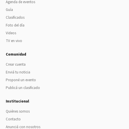
Agenda de eventos
Guía
Clasificados
Foto del día
Videos
TV en vivo
Comunidad
Crear cuenta
Enviá tu noticia
Proponé un evento
Publicá un clasificado
Institucional
Quiénes somos
Contacto
Anunciá con nosotros