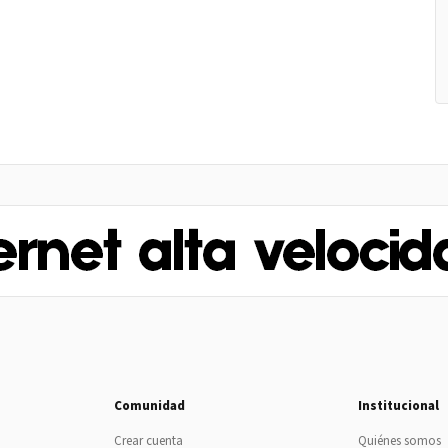
Comunidad
Institucional
Crear cuenta
Quiénes somos