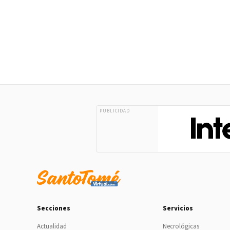
PUBLICIDAD
Secciones
Servicios
Actualidad
Necrológicas