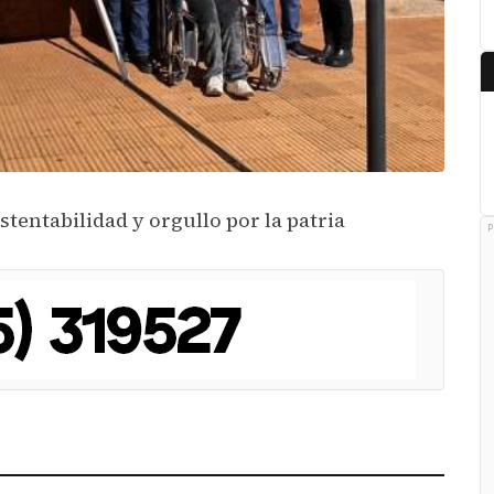
tentabilidad y orgullo por la patria
P