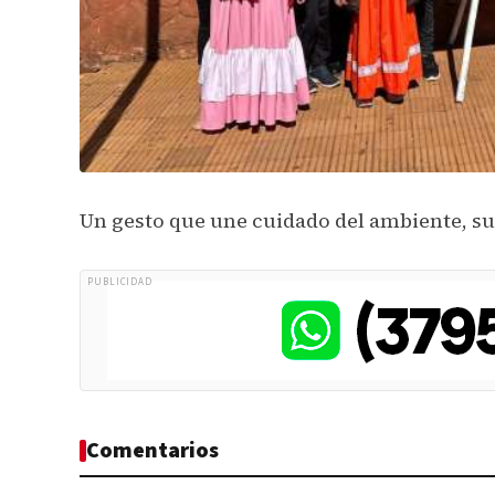
Un gesto que une cuidado del ambiente, sus
PUBLICIDAD
Comentarios