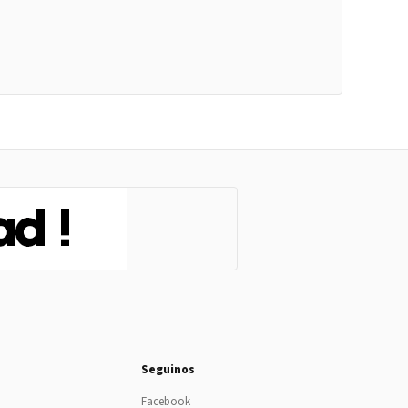
Seguinos
Facebook