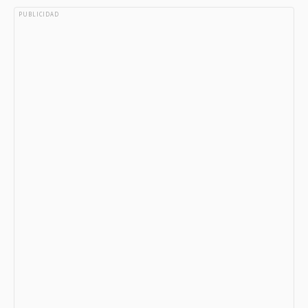
PUBLICIDAD