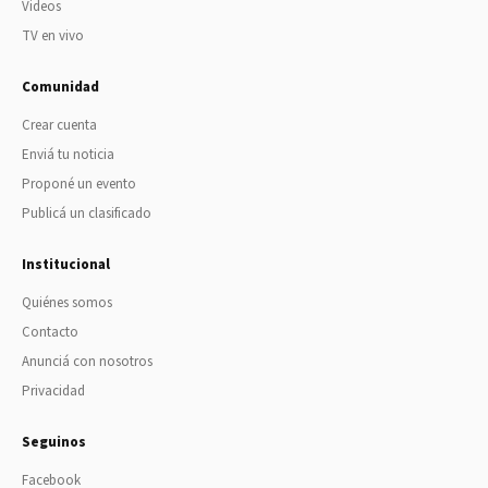
Videos
TV en vivo
Comunidad
Crear cuenta
Enviá tu noticia
Proponé un evento
Publicá un clasificado
Institucional
Quiénes somos
Contacto
Anunciá con nosotros
Privacidad
Seguinos
Facebook