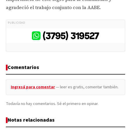
agradeció el trabajo conjunto con la AABE.
PUBLICIDAD
Comentarios
Ingresá para comentar
— leer es gratis, comentar también.
Todavía no hay comentarios. Sé el primero en opinar.
Notas relacionadas