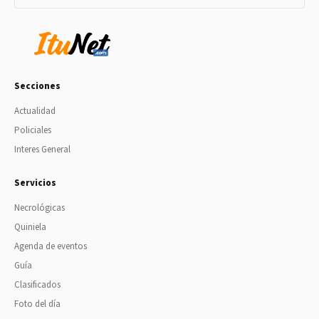
Secciones
Actualidad
Policiales
Interes General
Servicios
Necrológicas
Quiniela
Agenda de eventos
Guía
Clasificados
Foto del día