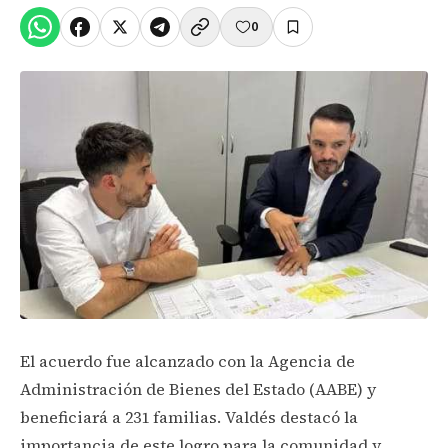
0
El acuerdo fue alcanzado con la Agencia de
Administración de Bienes del Estado (AABE) y
beneficiará a 231 familias. Valdés destacó la
importancia de este logro para la comunidad y