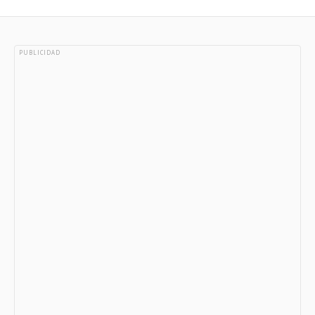
PUBLICIDAD