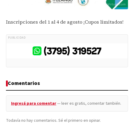
Inscripciones del 1 al 4 de agosto ¡Cupos limitados!
PUBLICIDAD
Comentarios
Ingresá para comentar
— leer es gratis, comentar también.
Todavía no hay comentarios. Sé el primero en opinar.