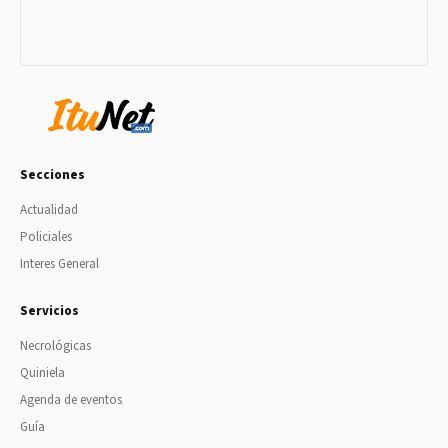
Secciones
Actualidad
Policiales
Interes General
Servicios
Necrológicas
Quiniela
Agenda de eventos
Guía