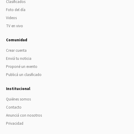
Clasificados
Foto del día
Videos
TV en vivo
Comunidad
Crear cuenta
Enviá tu noticia
Proponé un evento
Publicá un clasificado
Institucional
Quiénes somos
Contacto
Anunciá con nosotros
Privacidad