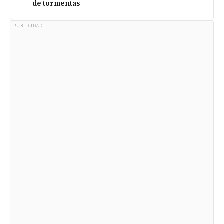
de tormentas
PUBLICIDAD