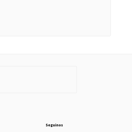
Seguinos