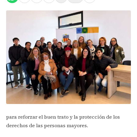
para reforzar el buen trato y la protección de los
derechos de las personas mayores.