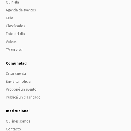
Quiniela
Agenda de eventos
Guía
Clasificados
Foto del día
Videos
TV en vivo
Comunidad
Crear cuenta
Enviá tu noticia
Proponé un evento
Publicá un clasificado
Institucional
Quiénes somos
Contacto