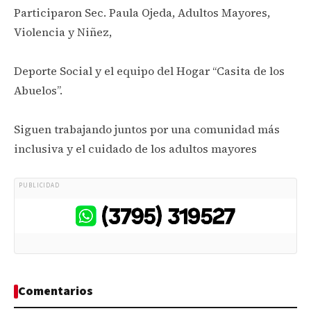
Participaron Sec. Paula Ojeda, Adultos Mayores,
Violencia y Niñez,
Deporte Social y el equipo del Hogar “Casita de los
Abuelos”.
Siguen trabajando juntos por una comunidad más
inclusiva y el cuidado de los adultos mayores
PUBLICIDAD
Comentarios