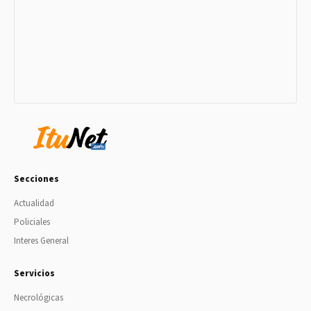
Secciones
Actualidad
Policiales
Interes General
Servicios
Necrológicas