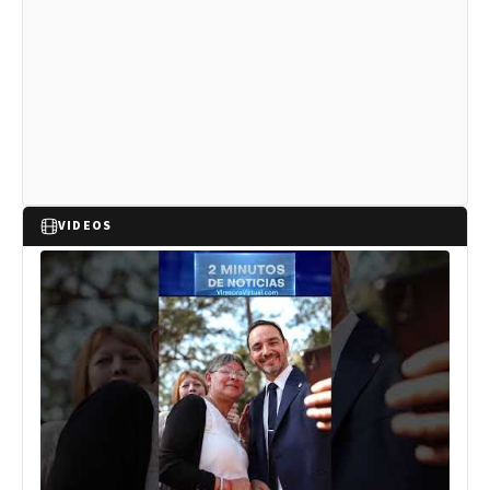
VIDEOS