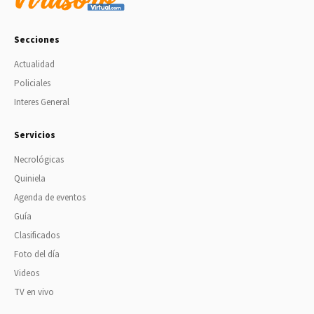
Secciones
Actualidad
Policiales
Interes General
Servicios
Necrológicas
Quiniela
Agenda de eventos
Guía
Clasificados
Foto del día
Videos
TV en vivo