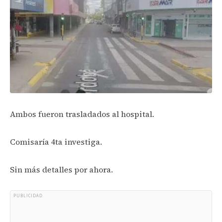
Ambos fueron trasladados al hospital.
Comisaría 4ta investiga.
Sin más detalles por ahora.
PUBLICIDAD