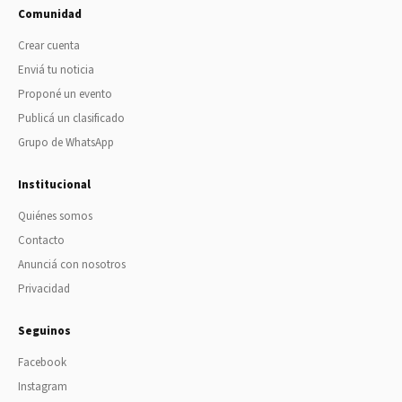
Comunidad
Crear cuenta
Enviá tu noticia
Proponé un evento
Publicá un clasificado
Grupo de WhatsApp
Institucional
Quiénes somos
Contacto
Anunciá con nosotros
Privacidad
Seguinos
Facebook
Instagram