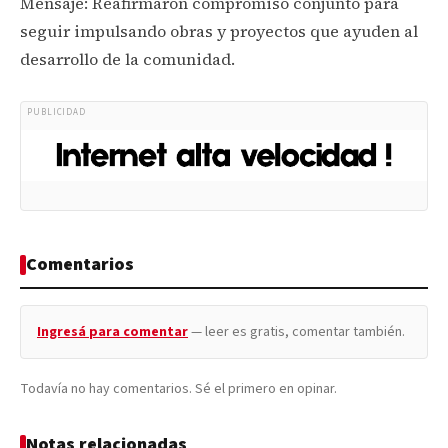
Mensaje: Reafirmaron compromiso conjunto para
seguir impulsando obras y proyectos que ayuden al
desarrollo de la comunidad.
PUBLICIDAD
Comentarios
Ingresá para comentar
— leer es gratis, comentar también.
Todavía no hay comentarios. Sé el primero en opinar.
Notas relacionadas