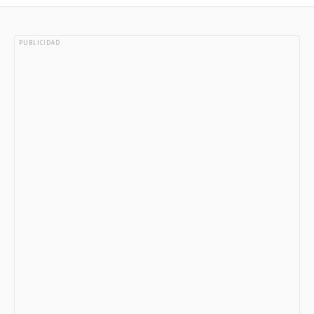
PUBLICIDAD