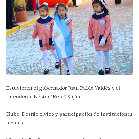
Estuvieron el gobernador Juan Pablo Valdés y el
intendente Néstor “Reni” Buján.
Hubo: Desfile cívico y participación de instituciones
locales.