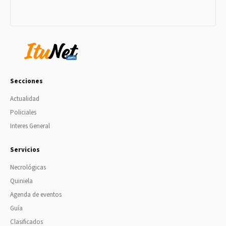
Secciones
Actualidad
Policiales
Interes General
Servicios
Necrológicas
Quiniela
Agenda de eventos
Guía
Clasificados