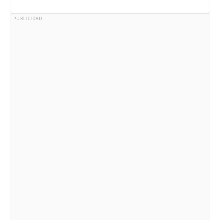
PUBLICIDAD