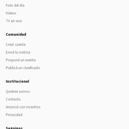
Foto del día
Videos
TV en vivo
Comunidad
Crear cuenta
Enviá tu noticia
Proponé un evento
Publicá un clasificado
Institucional
Quiénes somos
Contacto
Anunciá con nosotros
Privacidad
Seguinos