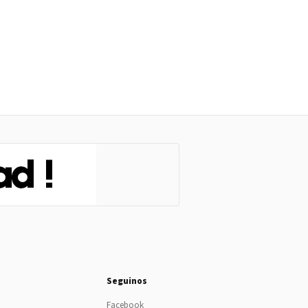
Seguinos
Facebook