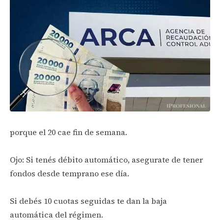
porque el 20 cae fin de semana.
Ojo: Si tenés débito automático, asegurate de tener
fondos desde temprano ese día.
Si debés 10 cuotas seguidas te dan la baja
automática del régimen.