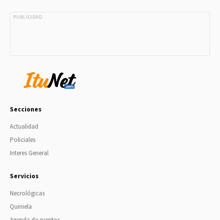
PUBLICIDAD
Secciones
Actualidad
Policiales
Interes General
Servicios
Necrológicas
Quiniela
Agenda de eventos