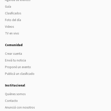
Guía
Clasificados
Foto del día
Videos
TV en vivo
Comunidad
Crear cuenta
Enviá tu noticia
Proponé un evento
Publicá un clasificado
Institucional
Quiénes somos
Contacto
Anunciá con nosotros