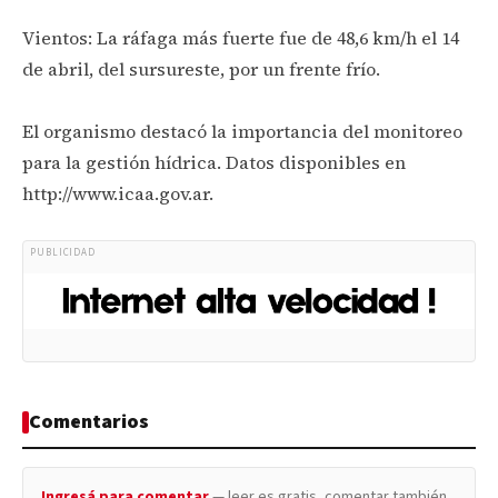
Vientos: La ráfaga más fuerte fue de 48,6 km/h el 14
de abril, del sursureste, por un frente frío.
El organismo destacó la importancia del monitoreo
para la gestión hídrica. Datos disponibles en
http://www.icaa.gov.ar.
PUBLICIDAD
Comentarios
Ingresá para comentar
— leer es gratis, comentar también.