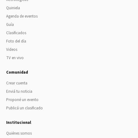
Quiniela
Agenda de eventos
Guía
Clasificados
Foto del día
Videos
TV en vivo
Comunidad
Crear cuenta
Enviá tu noticia
Proponé un evento
Publicá un clasificado
Institucional
Quiénes somos