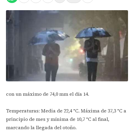
con un máximo de 74,0 mm el día 14.
Temperaturas: Media de 22,4 °C. Máxima de 37,3 °C a
principio de mes y mínima de 10,7 °C al final,
marcando la llegada del otoño.