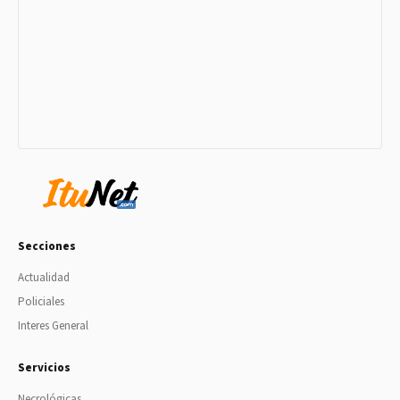
Secciones
Actualidad
Policiales
Interes General
Servicios
Necrológicas