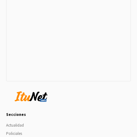
Secciones
Actualidad
Policiales