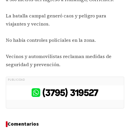
La batalla campal generó caos y peligro para
viajantes y vecinos.
No había controles policiales en la zona.
Vecinos y automovilistas reclaman medidas de
seguridad y prevención.
PUBLICIDAD
Comentarios