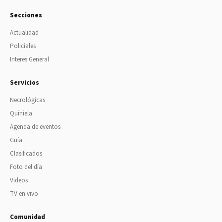
Secciones
Actualidad
Policiales
Interes General
Servicios
Necrológicas
Quiniela
Agenda de eventos
Guía
Clasificados
Foto del día
Videos
TV en vivo
Comunidad