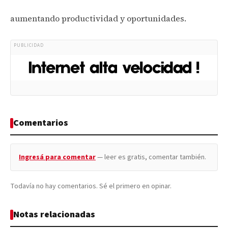
aumentando productividad y oportunidades.
PUBLICIDAD
Comentarios
Ingresá para comentar
— leer es gratis, comentar también.
Todavía no hay comentarios. Sé el primero en opinar.
Notas relacionadas