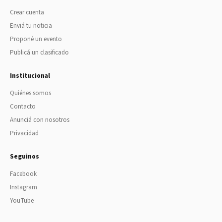
Crear cuenta
Enviá tu noticia
Proponé un evento
Publicá un clasificado
Institucional
Quiénes somos
Contacto
Anunciá con nosotros
Privacidad
Seguinos
Facebook
Instagram
YouTube