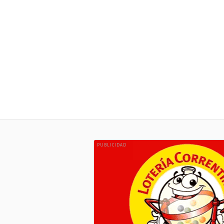
PUBLICIDAD