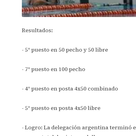
Resultados:
- 5° puesto en 50 pecho y 50 libre
- 7° puesto en 100 pecho
- 4° puesto en posta 4x50 combinado
- 5° puesto en posta 4x50 libre
- Logro: La delegación argentina terminó e