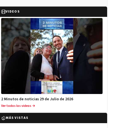
VIDEOS
2 Minutos de noticias 29 de Julio de 2026
Ver todos los videos →
MÁS VISTAS