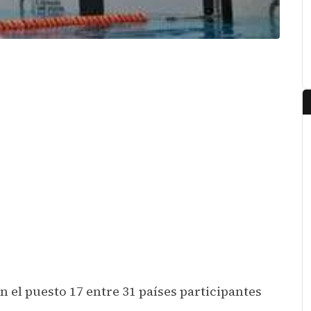
n el puesto 17 entre 31 países participantes