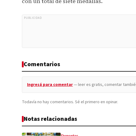
con un total de siete medallas.
PUBLICIDAD
Comentarios
Ingresá para comentar
— leer es gratis, comentar tambié
Todavía no hay comentarios. Sé el primero en opinar.
Notas relacionadas
Deportes